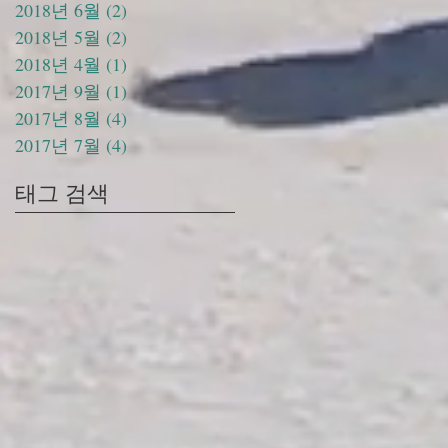
2018년 6월
(2)
게시물 2개
2018년 5월
(2)
게시물 2개
2018년 4월
(1)
게시물 1개
2017년 9월
(1)
게시물 1개
2017년 8월
(4)
게시물 4개
2017년 7월
(4)
게시물 4개
태그 검색