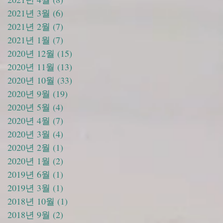
2021년 3월
(6)
게시물 6개
2021년 2월
(7)
게시물 7개
2021년 1월
(7)
게시물 7개
2020년 12월
(15)
게시물 15개
2020년 11월
(13)
게시물 13개
2020년 10월
(33)
게시물 33개
2020년 9월
(19)
게시물 19개
2020년 5월
(4)
게시물 4개
2020년 4월
(7)
게시물 7개
2020년 3월
(4)
게시물 4개
2020년 2월
(1)
게시물 1개
2020년 1월
(2)
게시물 2개
2019년 6월
(1)
게시물 1개
2019년 3월
(1)
게시물 1개
2018년 10월
(1)
게시물 1개
2018년 9월
(2)
게시물 2개