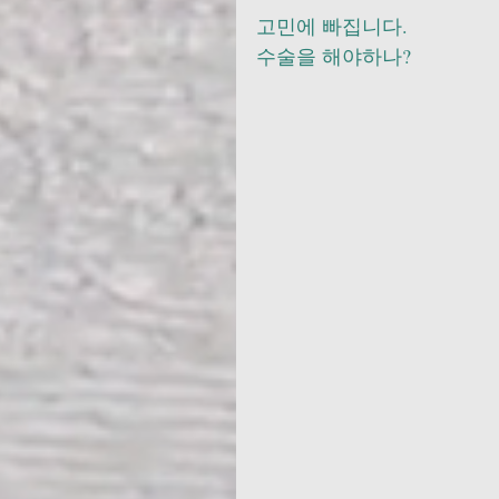
고민에 빠집니다. 
수술을 해야하나?         