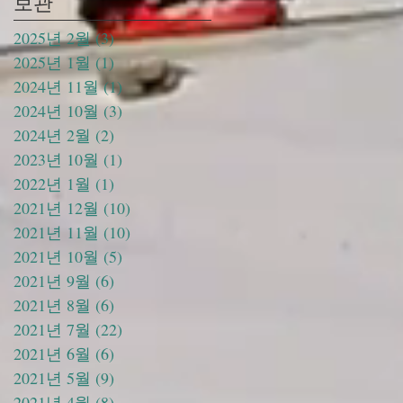
보관
2025년 2월
(3)
게시물 3개
2025년 1월
(1)
게시물 1개
2024년 11월
(1)
게시물 1개
2024년 10월
(3)
게시물 3개
2024년 2월
(2)
게시물 2개
2023년 10월
(1)
게시물 1개
2022년 1월
(1)
게시물 1개
2021년 12월
(10)
게시물 10개
2021년 11월
(10)
게시물 10개
2021년 10월
(5)
게시물 5개
2021년 9월
(6)
게시물 6개
2021년 8월
(6)
게시물 6개
2021년 7월
(22)
게시물 22개
2021년 6월
(6)
게시물 6개
2021년 5월
(9)
게시물 9개
2021년 4월
(8)
게시물 8개