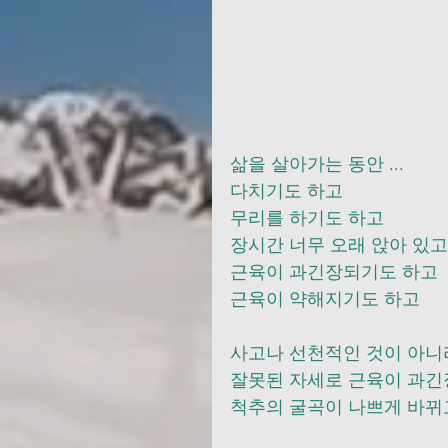
삶을 살아가는 동안 ... 
다치기도 하고 
무리를 하기도 하고 
장시간 너무 오래 앉아 있고    
근육이 과긴장되기도 하고
근육이 약해지기도 하고      
사고나 선천적인 것이 아니라
잘못된 자세로 근육이 과긴
척추의 굴곡이 나쁘게 바뀌고 