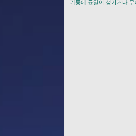
기둥에 균열이 생기거나 무너지