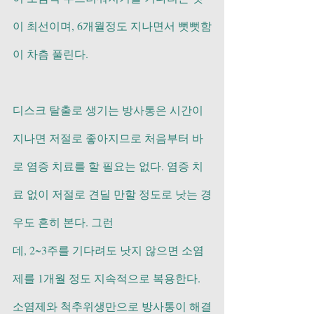
이 최선이며, 6개월정도 지나면서 뻣뻣함
이 차츰 풀린다.         
디스크 탈출로 생기는 방사통은 시간이 
지나면 저절로 좋아지므로 처음부터 바
로 염증 치료를 할 필요는 없다. 염증 치
료 없이 저절로 견딜 만할 정도로 낫는 경
우도 흔히 본다. 그런
데, 2~3주를 기다려도 낫지 않으면 소염
제를 1개월 정도 지속적으로 복용한다. 
소염제와 척추위생만으로 방사통이 해결