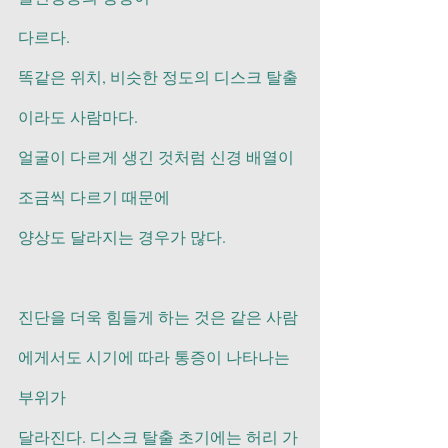
다르다.
똑같은 위치, 비슷한 정도의 디스크 탈출
이라도 사람마다.
얼굴이 다르게 생긴 것처럼 신경 배열이 
조금씩 다르기 때문에
양상도 달라지는 경우가 많다. 
진단을 더욱 힘들게 하는 것은 같은 사람
에게서도 시기에 따라 통증이 나타나는 
부위가
달라진다. 디스크 탈출 초기에는 허리 가