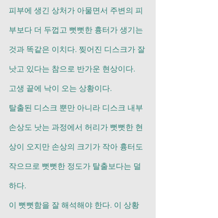
피부에 생긴 상처가 아물면서 주변의 피
부보다 더 두껍고 뻣뻣한 흉터가 생기는 
것과 똑같은 이치다. 찢어진 디스크가 잘 
낫고 있다는 참으로 반가운 현상이다. 
고생 끝에 낙이 오는 상황이다. 
탈출된 디스크 뿐만 아니라 디스크 내부 
손상도 낫는 과정에서 허리가 뻣뻣한 현
상이 오지만 손상의 크기가 작아 흉터도 
작으므로 뻣뻣한 정도가 탈출보다는 덜
하다.
이 뻣뻣함을 잘 해석해야 한다. 이 상황