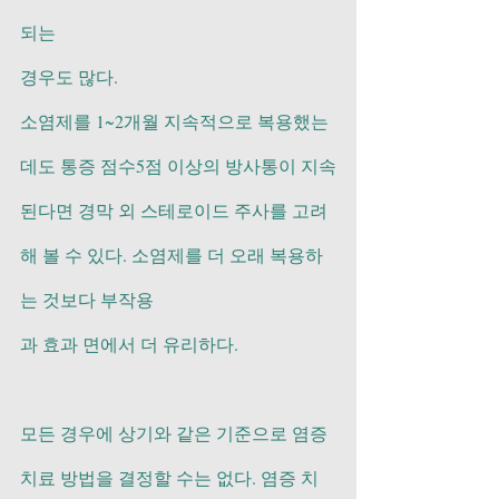
되는
경우도 많다.
소염제를 1~2개월 지속적으로 복용했는
데도 통증 점수5점 이상의 방사통이 지속
된다면 경막 외 스테로이드 주사를 고려
해 볼 수 있다. 소염제를 더 오래 복용하
는 것보다 부작용
과 효과 면에서 더 유리하다.
모든 경우에 상기와 같은 기준으로 염증 
치료 방법을 결정할 수는 없다. 염증 치