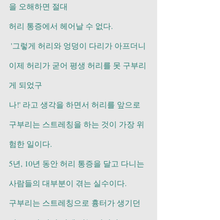
을 오해하면 절대
허리 통증에서 헤어날 수 없다.
 '그렇게 허리와 엉덩이 다리가 아프더니 
이제 허리가 굳어 평생 허리를 못 구부리
게 되었구
나!' 라고 생각을 하면서 허리를 앞으로 
구부리는 스트레칭을 하는 것이 가장 위
험한 일이다. 
5년, 10년 동안 허리 통증을 달고 다니는 
사람들의 대부분이 겪는 실수이다. 
구부리는 스트레칭으로 흉터가 생기던 