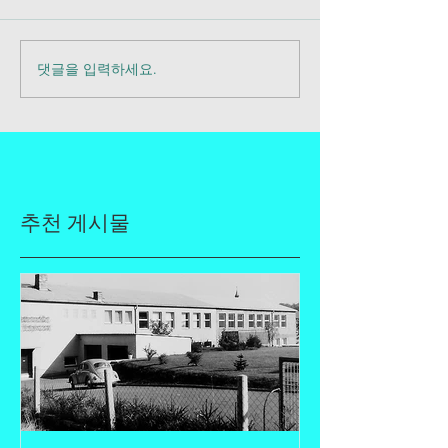
댓글을 입력하세요.
추천 게시물