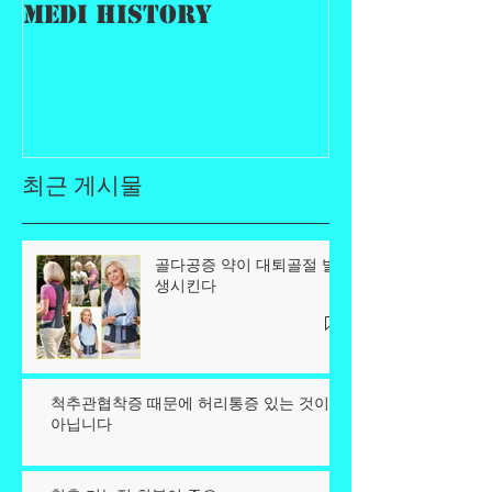
MEDI History
최근 게시물
골다공증 약이 대퇴골절 발
생시킨다
척추관협착증 때문에 허리통증 있는 것이
아닙니다