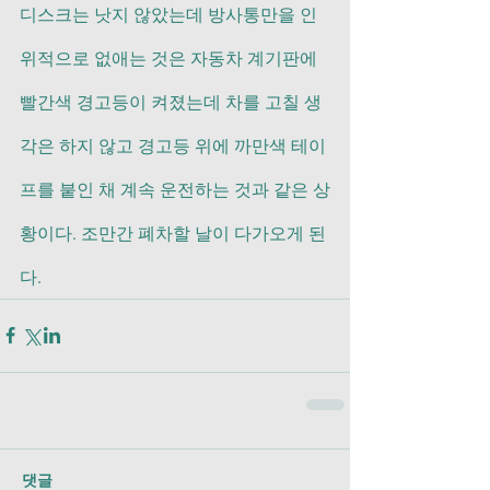
디스크는 낫지 않았는데 방사통만을 인
위적으로 없애는 것은 자동차 계기판에 
빨간색 경고등이 켜졌는데 차를 고칠 생
각은 하지 않고 경고등 위에 까만색 테이
프를 붙인 채 계속 운전하는 것과 같은 상
황이다. 조만간 폐차할 날이 다가오게 된
다.
댓글