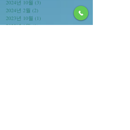
2024년 11월
(1)
게시물 1개
2024년 10월
(3)
게시물 3개
2024년 2월
(2)
게시물 2개
2023년 10월
(1)
게시물 1개
2022년 1월
(1)
게시물 1개
2021년 12월
(10)
게시물 10개
2021년 11월
(10)
게시물 10개
2021년 10월
(5)
게시물 5개
2021년 9월
(6)
게시물 6개
2021년 8월
(6)
게시물 6개
2021년 7월
(22)
게시물 22개
2021년 6월
(6)
게시물 6개
2021년 5월
(9)
게시물 9개
2021년 4월
(8)
게시물 8개
2021년 3월
(6)
게시물 6개
2021년 2월
(7)
게시물 7개