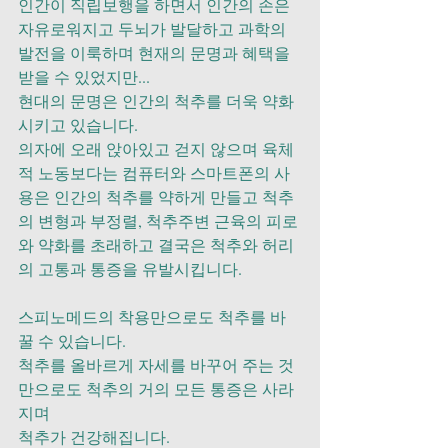
인간이 직립보행을 하면서 인간의 손은 
자유로워지고 두뇌가 발달하고 과학의 
발전을 이룩하며 현재의 문명과 혜택을 
받을 수 있었지만...
현대의 문명은 인간의 척추를 더욱 약화
시키고 있습니다. 
의자에 오래 앉아있고 걷지 않으며 육체
적 노동보다는 컴퓨터와 스마트폰의 사
용은 인간의 척추를 약하게 만들고 척추
의 변형과 부정렬, 척추주변 근육의 피로
와 약화를 초래하고 결국은 척추와 허리
의 고통과 통증을 유발시킵니다.
스피노메드의 착용만으로도 척추를 바
꿀 수 있습니다.
척추를 올바르게 자세를 바꾸어 주는 것
만으로도 척추의 거의 모든 통증은 사라
지며 
척추가 건강해집니다.