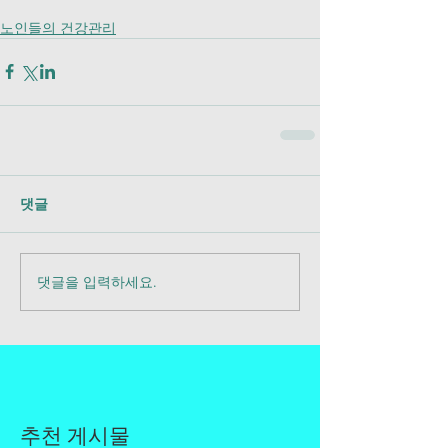
노인들의 건강관리
댓글
댓글을 입력하세요.
추천 게시물