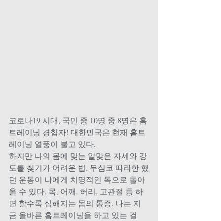
코로나19 시대, 국민 중 10명 중 8명은 홈
트레이닝 경험자! 대한민국은 현재 홈트
레이닝 열풍이 불고 있다. 
하지만 나의 몸에 맞는 알맞은 자세와 강
도를 찾기가 어려운 법. 무심코 따라한 했
던 운동이 나에게 치명적인 독으로 돌아
올 수 있다. 목, 어깨, 허리, 고관절 등 하
면 할수록 심해지는 몸의 통증. 나는 지
금 올바른 홈트레이닝을 하고 있는 걸