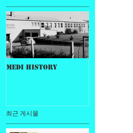
MEDI History
최근 게시물