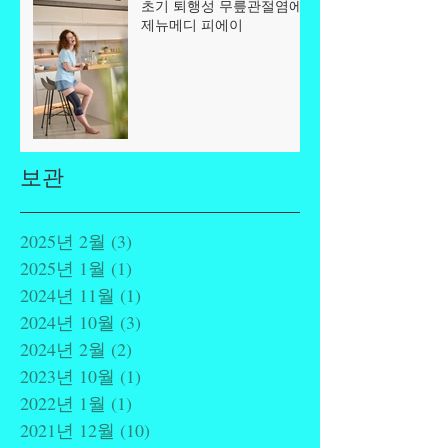
초기 퇴행성 무릎관절염에
제뉴메디 피에이
보관
2025년 2월
(3)
게시물 3개
2025년 1월
(1)
게시물 1개
2024년 11월
(1)
게시물 1개
2024년 10월
(3)
게시물 3개
2024년 2월
(2)
게시물 2개
2023년 10월
(1)
게시물 1개
2022년 1월
(1)
게시물 1개
2021년 12월
(10)
게시물 10개