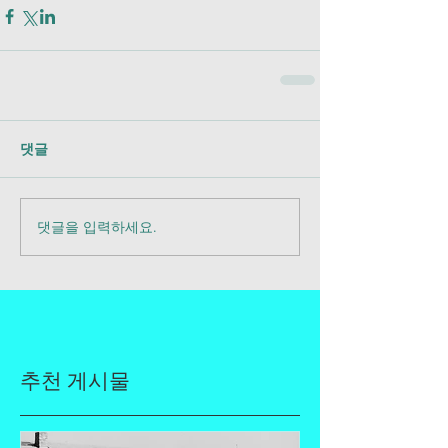
댓글
댓글을 입력하세요.
추천 게시물