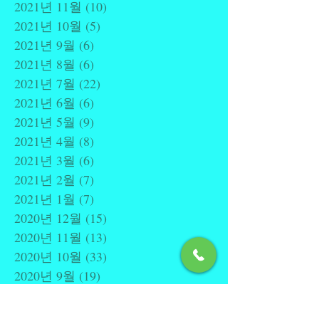
2021년 11월
(10)
게시물 10개
2021년 10월
(5)
게시물 5개
2021년 9월
(6)
게시물 6개
2021년 8월
(6)
게시물 6개
2021년 7월
(22)
게시물 22개
2021년 6월
(6)
게시물 6개
2021년 5월
(9)
게시물 9개
2021년 4월
(8)
게시물 8개
2021년 3월
(6)
게시물 6개
2021년 2월
(7)
게시물 7개
2021년 1월
(7)
게시물 7개
2020년 12월
(15)
게시물 15개
2020년 11월
(13)
게시물 13개
2020년 10월
(33)
게시물 33개
2020년 9월
(19)
게시물 19개
2020년 5월
(4)
게시물 4개
2020년 4월
(7)
게시물 7개