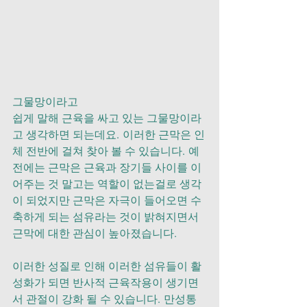
그물망이라고
쉽게 말해 근육을 싸고 있는 그물망이라
고 생각하면 되는데요. 이러한 근막은 인
체 전반에 걸쳐 찾아 볼 수 있습니다. 예
전에는 근막은 근육과 장기들 사이를 이
어주는 것 말고는 역할이 없는걸로 생각
이 되었지만 근막은 자극이 들어오면 수
축하게 되는 섬유라는 것이 밝혀지면서 
근막에 대한 관심이 높아졌습니다.
이러한 성질로 인해 이러한 섬유들이 활
성화가 되면 반사적 근육작용이 생기면
서 관절이 강화 될 수 있습니다. 만성통