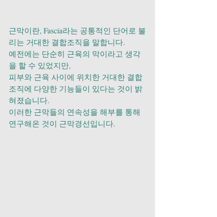
근막이란, Fascia라는 공통적인 단어로 불
리는 거대한 결합조직을 말합니다.
예전에는 단순히 근육의 막이라고 생각
을 할 수 있었지만,
피부와 근육 사이에 위치한 거대한 결합
조직에 다양한 기능들이 있다는 것이 밝
혀졌습니다.
이러한 근막들의 연속성을 해부를 통해 
연구해온 것이 근막경선입니다.