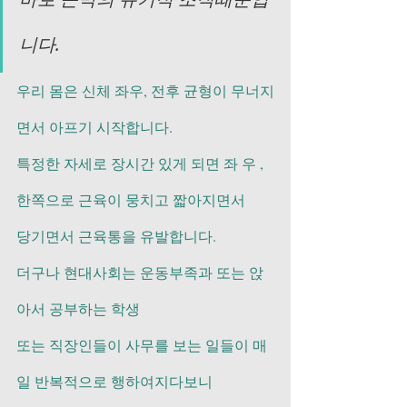
니다.        
우리 몸은 신체 좌우, 전후 균형이 무너지
면서 아프기 시작합니다.     
특정한 자세로 장시간 있게 되면 좌 우 ,
한쪽으로 근육이 뭉치고 짧아지면서
당기면서 근육통을 유발합니다.
더구나 현대사회는 운동부족과 또는 앉
아서 공부하는 학생  
또는 직장인들이 사무를 보는 일들이 매
일 반복적으로 행하여지다보니 