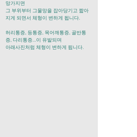
망가지면 
그 부위부터 그물망을 잡아당기고 짧아
지게 되면서 체형이 변하게 됩니다.
허리통증, 등통증, 목어깨통증, 골반통
증, 다리통증...이 유발되며
아래사진처럼 체형이 변하게 됩니다.