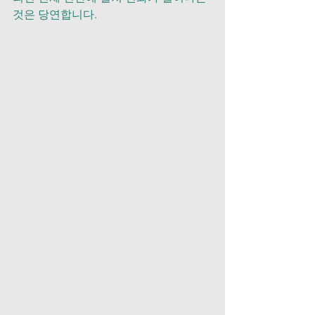
것은 당연합니다.