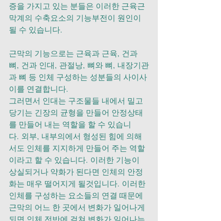
증을 가지고 있는 분들은 이러한 근육근
막계의 수축요소의 기능부전이 원인이 
될 수 있습니다.
근막의 기능으로는 근육과 근육, 건과 
뼈, 건과 인대, 관절낭, 뼈와 뼈, 내장기관
과 뼈 등 인체 구성하는 성분들의 사이사
이를 연결합니다. 
그러면서 인대는 구조물들 내에서 밀고 
당기는 긴장의 균형을 만들어 안정상태
를 만들어 내는 역할을 할 수 있습니
다. 외부, 내부의에서 형성된 힘에 의해
서도 인체를 지지하게 만들어 주는 역할
이라고 할 수 있습니다. 이러한 기능이 
상실되거나 약화가 된다면 인체의 안정
화는 매우 떨어지게 될것입니다. 이러한 
인체를 구성하는 요소들의 연결 때문에 
근막의 어느 한 곳에서 변화가 일어나게 
되면 인체 전반에 걸쳐 변화가 일어나는 