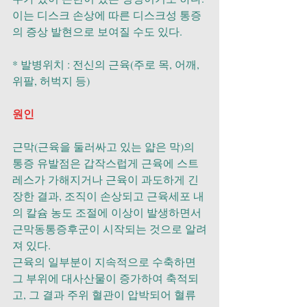
이는 디스크 손상에 따른 디스크성 통증
의 증상 발현으로 보여질 수도 있다.
* 발병위치 : 전신의 근육(주로 목, 어깨, 
위팔, 허벅지 등)
원인
근막(근육을 둘러싸고 있는 얇은 막)의 
통증 유발점은 갑작스럽게 근육에 스트
레스가 가해지거나 근육이 과도하게 긴
장한 결과, 조직이 손상되고 근육세포 내
의 칼슘 농도 조절에 이상이 발생하면서 
근막동통증후군이 시작되는 것으로 알려
져 있다. 
근육의 일부분이 지속적으로 수축하면 
그 부위에 대사산물이 증가하여 축적되
고, 그 결과 주위 혈관이 압박되어 혈류