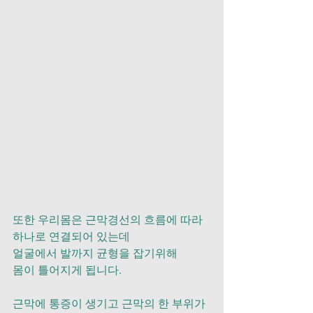
또한 우리몸은 근막경선의 흐름에 따라
하나로 연결되어 있는데 
얼굴에서 발까지 균형을 잡기위해 
몸이 틀어지게 됩니다.
근막에 통증이 생기고 근막의 한 부위가 