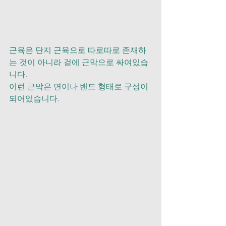
근육은 단지 근육으로 따로따로 존재하
는 것이 아니라 겉에 근막으로 싸여있습
니다.
이런 근막은 면이나 밴드 형태로 구성이 
되어있습니다. 