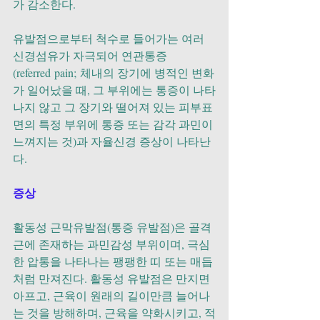
가 감소한다.
유발점으로부터 척수로 들어가는 여러 
신경섬유가 자극되어 연관통증
(referred pain; 체내의 장기에 병적인 변화
가 일어났을 때, 그 부위에는 통증이 나타
나지 않고 그 장기와 떨어져 있는 피부표
면의 특정 부위에 통증 또는 감각 과민이 
느껴지는 것)과 자율신경 증상이 나타난
다.
증상
활동성 근막유발점(통증 유발점)은 골격
근에 존재하는 과민감성 부위이며, 극심
한 압통을 나타나는 팽팽한 띠 또는 매듭
처럼 만져진다. 활동성 유발점은 만지면 
아프고, 근육이 원래의 길이만큼 늘어나
는 것을 방해하며, 근육을 약화시키고, 적