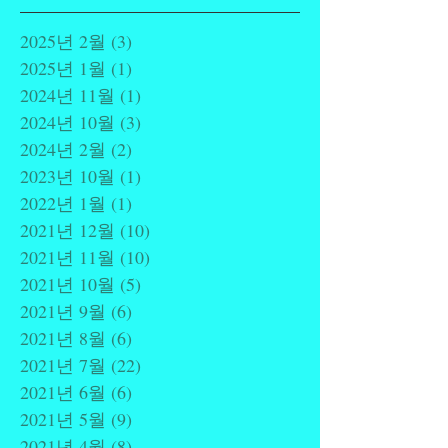
2025년 2월
(3)
게시물 3개
2025년 1월
(1)
게시물 1개
2024년 11월
(1)
게시물 1개
2024년 10월
(3)
게시물 3개
2024년 2월
(2)
게시물 2개
2023년 10월
(1)
게시물 1개
2022년 1월
(1)
게시물 1개
2021년 12월
(10)
게시물 10개
2021년 11월
(10)
게시물 10개
2021년 10월
(5)
게시물 5개
2021년 9월
(6)
게시물 6개
2021년 8월
(6)
게시물 6개
2021년 7월
(22)
게시물 22개
2021년 6월
(6)
게시물 6개
2021년 5월
(9)
게시물 9개
2021년 4월
(8)
게시물 8개