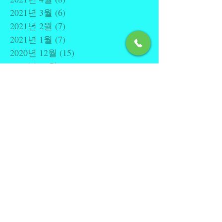
2021년 3월
(6)
게시물 6개
2021년 2월
(7)
게시물 7개
2021년 1월
(7)
게시물 7개
2020년 12월
(15)
게시물 15개
2020년 11월
(13)
게시물 13개
2020년 10월
(33)
게시물 33개
2020년 9월
(19)
게시물 19개
2020년 5월
(4)
게시물 4개
2020년 4월
(7)
게시물 7개
2020년 3월
(4)
게시물 4개
2020년 2월
(1)
게시물 1개
2020년 1월
(2)
게시물 2개
2019년 6월
(1)
게시물 1개
2019년 3월
(1)
게시물 1개
2018년 10월
(1)
게시물 1개
2018년 9월
(2)
게시물 2개