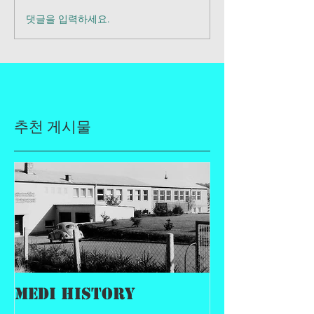
댓글을 입력하세요.
추천 게시물
MEDI History