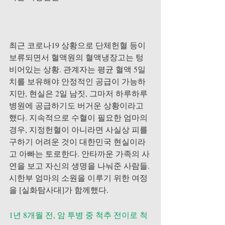
최근 코로나19 상황으로 단체헌혈 등이 
보류되면서 혈액원의 혈액냉장고는 텅 
비어있는 상황. 관계자는 평균 혈액 5일 
치를 보유해야 안정적인 공급이 가능하
지만, 현실은 2일 남짓, 그마저 하루하루 
병원에 공급하기도 버거운 상황이라고 
했다. 지속적으로 수혈이 필요한 엄마의 
경우, 지정헌혈이 아니라면 사실상 피를 
구하기 어려운 것이 대한민국 현실이라
고 아빠는 토로한다. 안타까운 가족의 사
연을 보고 자신의 생명을 나눠준 사람들. 
시한부 엄마의 소원을 이루기 위한 여정
을 [실화탐사대]가 함께했다.
1년 8개월 전, 암 투병 중 척추 전이로 척