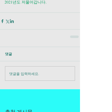
2021년도 저물어갑니다.
댓글
댓글을 입력하세요.
추천 게시물