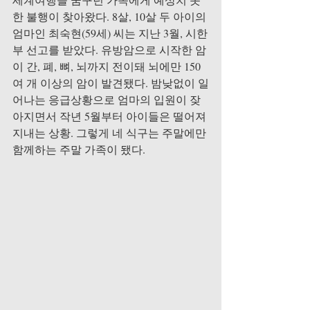
한 불행이 찾아왔다. 8살, 10살 두 아이의 
엄마인 최숙현(59세) 씨는 지난 3월, 시한
부 선고를 받았다. 유방암으로 시작한 암
이 간, 폐, 뼈, 뇌까지 전이돼 뇌에만 150
여 개 이상의 암이 발견됐다. 밤낮없이 일
어나는 응급상황으로 엄마의 입원이 잦
아지면서 작년 5월부터 아이들은 떨어져 
지내는 상황. 그렇게 네 식구는 주말에만 
함께하는 주말 가족이 됐다.