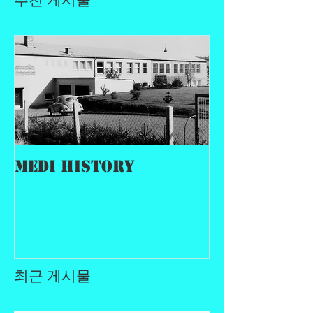
MEDI History
최근 게시물