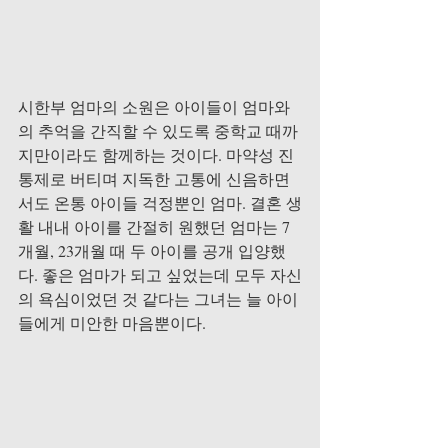
시한부 엄마의 소원은 아이들이 엄마와
의 추억을 간직할 수 있도록 중학교 때까
지만이라도 함께하는 것이다. 마약성 진
통제로 버티며 지독한 고통에 신음하면
서도 온통 아이들 걱정뿐인 엄마. 결혼 생
활 내내 아이를 간절히 원했던 엄마는 7
개월, 23개월 때 두 아이를 공개 입양했
다. 좋은 엄마가 되고 싶었는데 모두 자신
의 욕심이었던 것 같다는 그녀는 늘 아이
들에게 미안한 마음뿐이다.