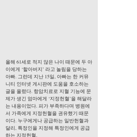
올해 61세로 적지 않은 나이 때문에 두 아
이에게 ‘할아버지’ 라고 놀림을 당하는 
아빠. 그런데 지난 15일, 아빠는 한 커뮤
니티 인터넷 게시판에 도움을 호소하는 
글을 올렸다. 항암치료로 지혈 기능에 문
제가 생긴 엄마에게 ‘지정헌혈’을 해달라
는 내용이었다. 피가 부족하다며 병원에
서 가족에게 지정헌혈을 권유했기 때문
이다. 누구에게나 공급하는 일반헌혈과 
달리, 특정인을 지정해 특정인에게 공급
하는 지정헌혈.