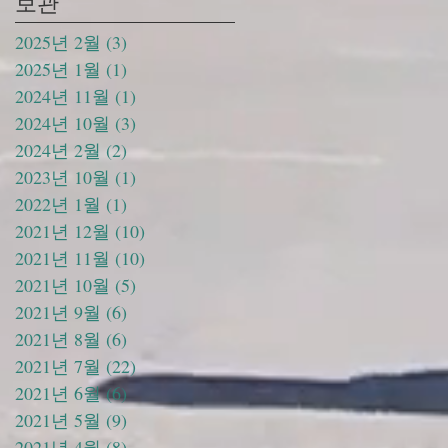
보관
2025년 2월
(3)
게시물 3개
2025년 1월
(1)
게시물 1개
2024년 11월
(1)
게시물 1개
2024년 10월
(3)
게시물 3개
2024년 2월
(2)
게시물 2개
2023년 10월
(1)
게시물 1개
2022년 1월
(1)
게시물 1개
2021년 12월
(10)
게시물 10개
2021년 11월
(10)
게시물 10개
2021년 10월
(5)
게시물 5개
2021년 9월
(6)
게시물 6개
2021년 8월
(6)
게시물 6개
2021년 7월
(22)
게시물 22개
2021년 6월
(6)
게시물 6개
2021년 5월
(9)
게시물 9개
2021년 4월
(8)
게시물 8개