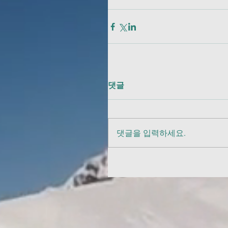
댓글
댓글을 입력하세요.