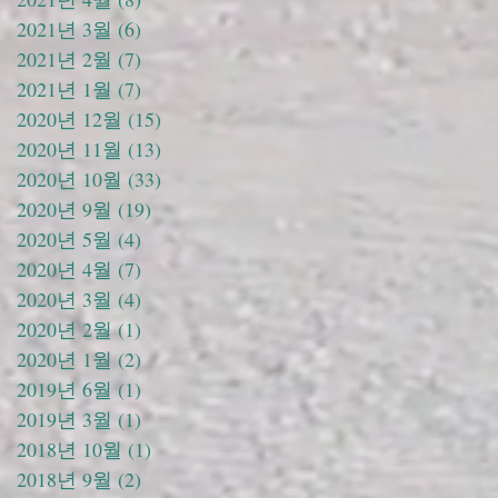
2021년 3월
(6)
게시물 6개
2021년 2월
(7)
게시물 7개
2021년 1월
(7)
게시물 7개
2020년 12월
(15)
게시물 15개
2020년 11월
(13)
게시물 13개
2020년 10월
(33)
게시물 33개
2020년 9월
(19)
게시물 19개
2020년 5월
(4)
게시물 4개
2020년 4월
(7)
게시물 7개
2020년 3월
(4)
게시물 4개
2020년 2월
(1)
게시물 1개
2020년 1월
(2)
게시물 2개
2019년 6월
(1)
게시물 1개
2019년 3월
(1)
게시물 1개
2018년 10월
(1)
게시물 1개
2018년 9월
(2)
게시물 2개