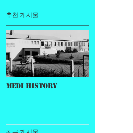
추천 게시물
MEDI History
최근 게시물