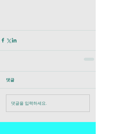
댓글
댓글을 입력하세요.