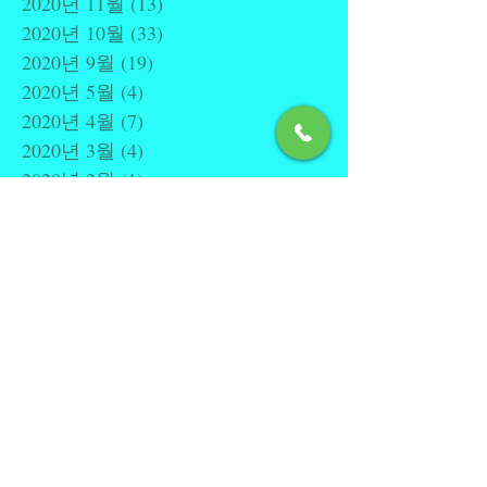
2020년 11월
(13)
게시물 13개
2020년 10월
(33)
게시물 33개
2020년 9월
(19)
게시물 19개
2020년 5월
(4)
게시물 4개
2020년 4월
(7)
게시물 7개
2020년 3월
(4)
게시물 4개
2020년 2월
(1)
게시물 1개
2020년 1월
(2)
게시물 2개
2019년 6월
(1)
게시물 1개
2019년 3월
(1)
게시물 1개
2018년 10월
(1)
게시물 1개
2018년 9월
(2)
게시물 2개
2018년 6월
(2)
게시물 2개
2018년 5월
(2)
게시물 2개
2018년 4월
(1)
게시물 1개
2017년 9월
(1)
게시물 1개
2017년 8월
(4)
게시물 4개