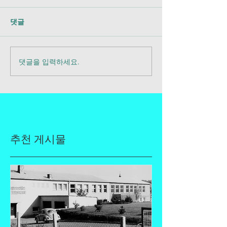
댓글
댓글을 입력하세요.
추천 게시물