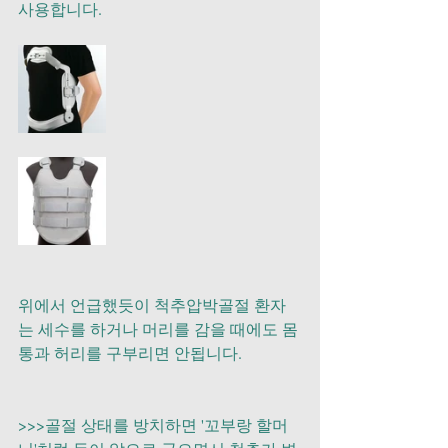
사용합니다.
위에서 언급했듯이 척추압박골절 환자
는 세수를 하거나 머리를 감을 때에도 몸
통과 허리를 구부리면 안됩니다.
>>>골절 상태를 방치하면 '꼬부랑 할머