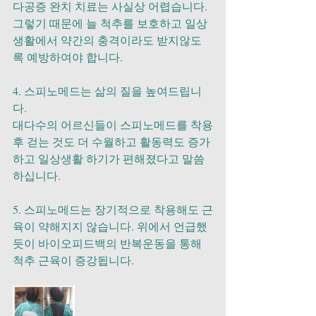
다공증 완치 치료는 사실상 어렵습니다.
그렇기 때문에 늘 척추를 보호하고 일상
생활에서 약간의 충격이라도 받지않도
록 예방하여야 합니다.
4. 스피노메드는 삶의 질을 높여드립니
다.
대다수의 어르신들이 스피노메드를 착용
후 걷는 것도 더 수월하고 활동력도 증가
하고 일상생활 하기가 편해졌다고 말씀
하십니다.
5. 스피노메드는 장기적으로 착용해도 근
육이 약해지지 않습니다. 위에서 언급했
듯이 바이오피드백의 반복운동을 통해 
척추 근육이 증강됩니다.