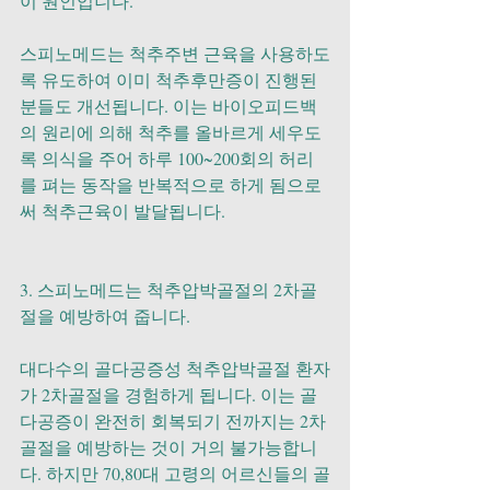
이 원인입니다.
스피노메드는 척추주변 근육을 사용하도
록 유도하여 이미 척추후만증이 진행된 
분들도 개선됩니다. 이는 바이오피드백
의 원리에 의해 척추를 올바르게 세우도
록 의식을 주어 하루 100~200회의 허리
를 펴는 동작을 반복적으로 하게 됨으로
써 척추근육이 발달됩니다.
3. 스피노메드는 척추압박골절의 2차골
절을 예방하여 줍니다.
대다수의 골다공증성 척추압박골절 환자
가 2차골절을 경험하게 됩니다. 이는 골
다공증이 완전히 회복되기 전까지는 2차
골절을 예방하는 것이 거의 불가능합니
다. 하지만 70,80대 고령의 어르신들의 골