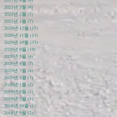
2021년 3월
(6)
게시물 6개
2021년 2월
(7)
게시물 7개
2021년 1월
(7)
게시물 7개
2020년 12월
(15)
게시물 15개
2020년 11월
(13)
게시물 13개
2020년 10월
(33)
게시물 33개
2020년 9월
(19)
게시물 19개
2020년 5월
(4)
게시물 4개
2020년 4월
(7)
게시물 7개
2020년 3월
(4)
게시물 4개
2020년 2월
(1)
게시물 1개
2020년 1월
(2)
게시물 2개
2019년 6월
(1)
게시물 1개
2019년 3월
(1)
게시물 1개
2018년 10월
(1)
게시물 1개
2018년 9월
(2)
게시물 2개