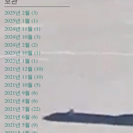
보관
2025년 2월
(3)
게시물 3개
2025년 1월
(1)
게시물 1개
2024년 11월
(1)
게시물 1개
2024년 10월
(3)
게시물 3개
2024년 2월
(2)
게시물 2개
2023년 10월
(1)
게시물 1개
2022년 1월
(1)
게시물 1개
2021년 12월
(10)
게시물 10개
2021년 11월
(10)
게시물 10개
2021년 10월
(5)
게시물 5개
2021년 9월
(6)
게시물 6개
2021년 8월
(6)
게시물 6개
2021년 7월
(22)
게시물 22개
2021년 6월
(6)
게시물 6개
2021년 5월
(9)
게시물 9개
2021년 4월
(8)
게시물 8개