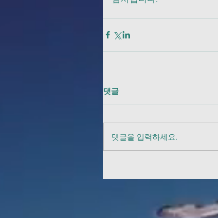
댓글
댓글을 입력하세요.