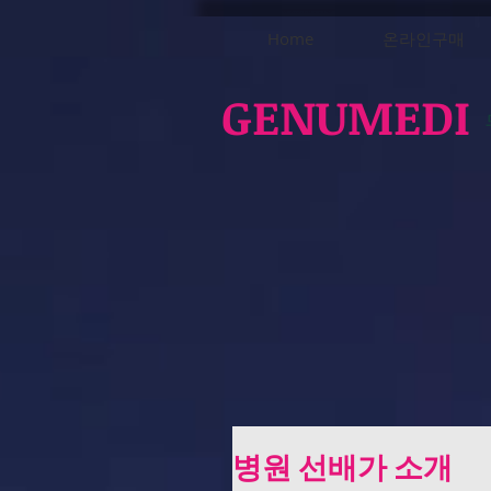
Home
온라인구매
GENUMEDI
병원 선배가 소개