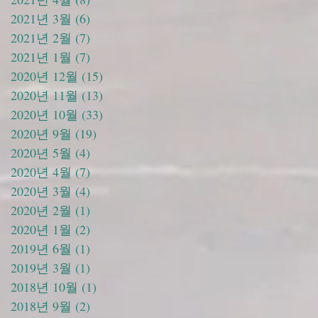
2021년 3월
(6)
게시물 6개
2021년 2월
(7)
게시물 7개
2021년 1월
(7)
게시물 7개
2020년 12월
(15)
게시물 15개
2020년 11월
(13)
게시물 13개
2020년 10월
(33)
게시물 33개
2020년 9월
(19)
게시물 19개
2020년 5월
(4)
게시물 4개
2020년 4월
(7)
게시물 7개
2020년 3월
(4)
게시물 4개
2020년 2월
(1)
게시물 1개
2020년 1월
(2)
게시물 2개
2019년 6월
(1)
게시물 1개
2019년 3월
(1)
게시물 1개
2018년 10월
(1)
게시물 1개
2018년 9월
(2)
게시물 2개