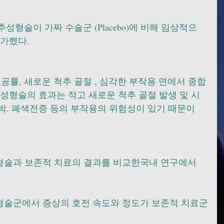
척추성형술이 가짜 수술군 (Placebo)에 비해 임상적으
가했다. 
 성공률, 새로운 척추 골절 , 심각한 부작용 면에서 종합
성형술의 효과는 적고 새로운 척추 골절 발생 및 시
박. 폐색전증 등의 부작용의 위험성이 있기 때문이
형술과 보존적 치료의 결과를 비교한국내 연구에서
술군에서 증상의 호전 속도와 정도가 보존적 치료군