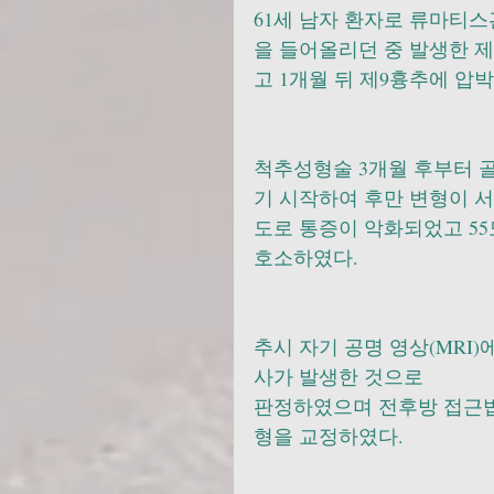
61세 남자 환자로 류마티
을 들어올리던 중 발생한 
고 1개월 뒤 제9흉추에 
척추성형술 3개월 후부터 
기 시작하여 후만 변형이 서
도로 통증이 악화되었고 55
호소하였다. 
추시 자기 공명 영상(MRI
사가 발생한 것으로 
판정하였으며 전후방 접근법
형을 교정하였다. 