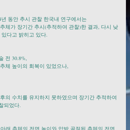
4년 동안 추시 관찰 한국내 연구에서는
추체가 장기간 추시(추적하여 관찰)한 결과, 다시 낮
 있다고 밝히고 있다.
 30.8%, 
%의 추체 높이의 회복이 있었으나, 
직후의 수치를 유지하지 못하였으며 장기간 추적하여 
찰되었다. 
아래 추체의 전면 높이와 압박 골절된 추체의 전면 