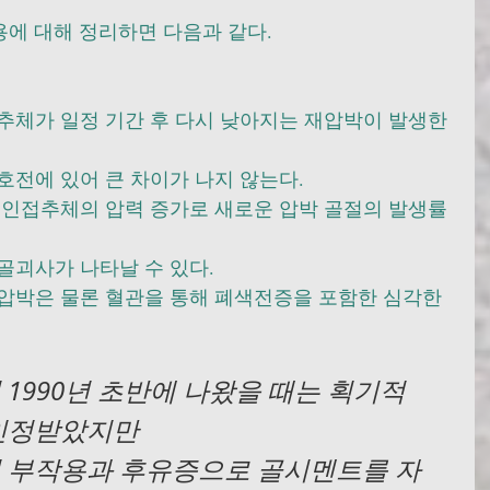
에 대해 정리하면 다음과 같다. 
 추체가 일정 기간 후 다시 낮아지는 재압박이 발생한
호전에 있어 큰 차이가 나지 않는다. 
른 인접추체의 압력 증가로 새로운 압박 골절의 발생률
골괴사가 나타날 수 있다. 
 압박은 물론 혈관을 통해 폐색전증을 포함한 심각한 
1990년 초반에 나왔을 때는 획기적
인정받았지만
 부작용과 후유증으로 골시멘트를 자