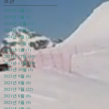
보관
2025년 2월
(3)
게시물 3개
2025년 1월
(1)
게시물 1개
2024년 11월
(1)
게시물 1개
2024년 10월
(3)
게시물 3개
2024년 2월
(2)
게시물 2개
2023년 10월
(1)
게시물 1개
2022년 1월
(1)
게시물 1개
2021년 12월
(10)
게시물 10개
2021년 11월
(10)
게시물 10개
2021년 10월
(5)
게시물 5개
2021년 9월
(6)
게시물 6개
2021년 8월
(6)
게시물 6개
2021년 7월
(22)
게시물 22개
2021년 6월
(6)
게시물 6개
2021년 5월
(9)
게시물 9개
2021년 4월
(8)
게시물 8개