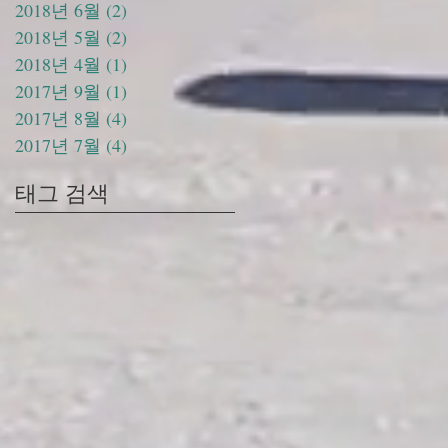
2018년 6월
(2)
게시물 2개
2018년 5월
(2)
게시물 2개
2018년 4월
(1)
게시물 1개
2017년 9월
(1)
게시물 1개
2017년 8월
(4)
게시물 4개
2017년 7월
(4)
게시물 4개
태그 검색