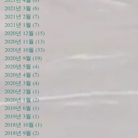
2021년 3월
(6)
게시물 6개
2021년 2월
(7)
게시물 7개
2021년 1월
(7)
게시물 7개
2020년 12월
(15)
게시물 15개
2020년 11월
(13)
게시물 13개
2020년 10월
(33)
게시물 33개
2020년 9월
(19)
게시물 19개
2020년 5월
(4)
게시물 4개
2020년 4월
(7)
게시물 7개
2020년 3월
(4)
게시물 4개
2020년 2월
(1)
게시물 1개
2020년 1월
(2)
게시물 2개
2019년 6월
(1)
게시물 1개
2019년 3월
(1)
게시물 1개
2018년 10월
(1)
게시물 1개
2018년 9월
(2)
게시물 2개