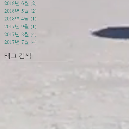
2018년 6월
(2)
게시물 2개
2018년 5월
(2)
게시물 2개
2018년 4월
(1)
게시물 1개
2017년 9월
(1)
게시물 1개
2017년 8월
(4)
게시물 4개
2017년 7월
(4)
게시물 4개
태그 검색