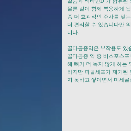
칼슘과 비타민D 가 함유된 영
물론 같이 함께 복용하게 됩니다.
좀 더 효과적인 주사를 맞는
더 편리할 수 있습니다만 
니다.  
골다공증약은 부작용도 있습니
골다공증 약 중 비스포스포
해 뼈가 더 녹지 않게 하는 
하지만 파골세포가 제거된 
지 못하고 쌓이면서 미세골절