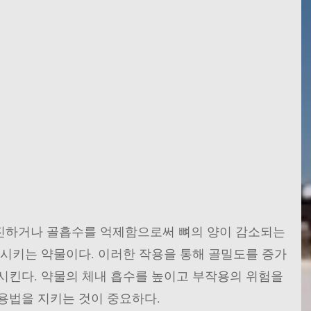
하거나 골흡수를 억제함으로써 뼈의 양이 감소되는 
가시키는 약물이다. 이러한 작용을 통해 골밀도를 증가
시킨다. 약물의 체내 흡수를 높이고 부작용의 위험을 
용법을 지키는 것이 중요하다.