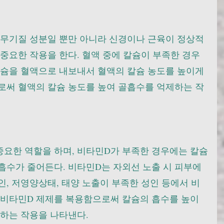
 무기질 성분일 뿐만 아니라 신경이나 근육이 정상적
중요한 작용을 한다. 혈액 중에 칼슘이 부족한 경우
칼슘을 혈액으로 내보내서 혈액의 칼슘 농도를 높이게 
로써 혈액의 칼슘 농도를 높여 골흡수를 억제하는 작
중요한 역할을 하며, 비타민D가 부족한 경우에는 칼슘
흡수가 줄어든다. 비타민D는 자외선 노출 시 피부에
, 저영양상태, 태양 노출이 부족한 성인 등에서 비
, 비타민D 제제를 복용함으로써 칼슘의 흡수를 높이
제하는 작용을 나타낸다.