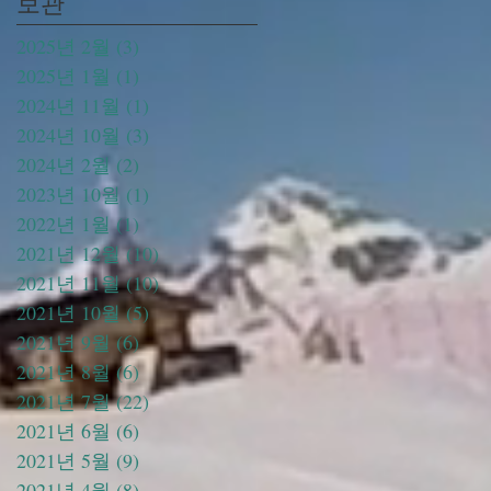
보관
2025년 2월
(3)
게시물 3개
2025년 1월
(1)
게시물 1개
2024년 11월
(1)
게시물 1개
2024년 10월
(3)
게시물 3개
2024년 2월
(2)
게시물 2개
2023년 10월
(1)
게시물 1개
2022년 1월
(1)
게시물 1개
2021년 12월
(10)
게시물 10개
2021년 11월
(10)
게시물 10개
2021년 10월
(5)
게시물 5개
2021년 9월
(6)
게시물 6개
2021년 8월
(6)
게시물 6개
2021년 7월
(22)
게시물 22개
2021년 6월
(6)
게시물 6개
2021년 5월
(9)
게시물 9개
2021년 4월
(8)
게시물 8개