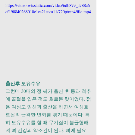
https://video.wixstatic.com/video/6db879_a788a6
cf190840268010e1ca21eaca11/720p/mp4/file.mp4
출산후 모유수유
그런데 30대의 정 씨가 출산 후 등과 척추
에 골절을 입은 것도 호르몬 탓이었다. 젊
은 여성도 임신과 출산을 하면서 여성호
르몬의 급격한 변화를 겪기 때문이다. 특
히 모유수유를 할 때 무기질이 불균형해
져 뼈 건강의 악조건이 된다. 뼈에 필요