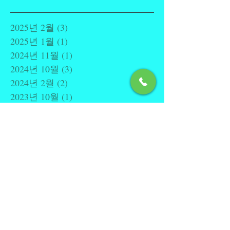
2025년 2월
(3)
게시물 3개
2025년 1월
(1)
게시물 1개
2024년 11월
(1)
게시물 1개
2024년 10월
(3)
게시물 3개
2024년 2월
(2)
게시물 2개
2023년 10월
(1)
게시물 1개
2022년 1월
(1)
게시물 1개
2021년 12월
(10)
게시물 10개
2021년 11월
(10)
게시물 10개
2021년 10월
(5)
게시물 5개
2021년 9월
(6)
게시물 6개
2021년 8월
(6)
게시물 6개
2021년 7월
(22)
게시물 22개
2021년 6월
(6)
게시물 6개
2021년 5월
(9)
게시물 9개