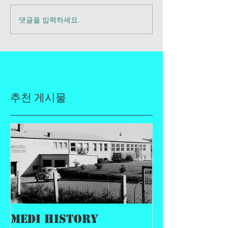
댓글을 입력하세요.
추천 게시물
MEDI History