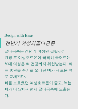
Design with Ease
갱년기 여성의골다공증
골다공증은 갱년기 여성만 걸릴까?
완경 후 여성호르몬이 급격히 줄어드는 
50대 여성은 뼈 건강까지 위협받는다. 뼈
는 10년을 주기로 오래된 뼈가 새로운 뼈
로 교체된다. 
뼈를 보호했던 여성호르몬이 줄고, 녹는 
뼈가 더 많아지면서 골다공증에 노출된
다. 