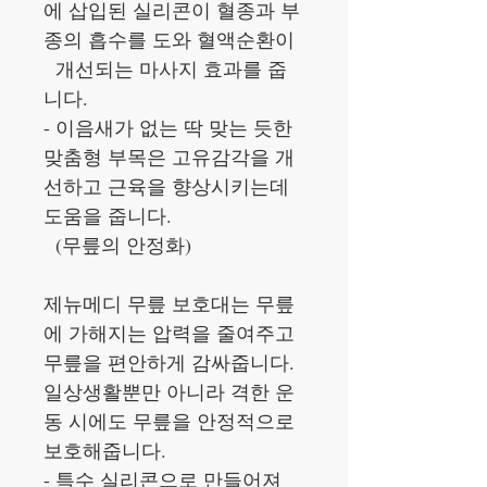
에 삽입된 실리콘이 혈종과 부
종의 흡수를 도와 혈액순환이
개선되는 마사지 효과를 줍
니다.
- 이음새가 없는 딱 맞는 듯한
맞춤형 부목은 고유감각을 개
선하고 근육을 향상시키는데
도움을 줍니다.
(무릎의 안정화)
제뉴메디 무릎 보호대는 무릎
에 가해지는 압력을 줄여주고
무릎을 편안하게 감싸줍니다.
일상생활뿐만 아니라 격한 운
동 시에도 무릎을 안정적으로
보호해줍니다.
- 특수 실리콘으로 만들어져