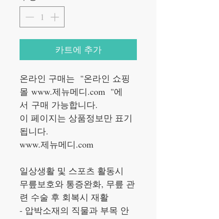
카트에 추가
온라인 구매는 "온라인 쇼핑
몰 www.제뉴메디.com "에
서 구매 가능합니다.
이 페이지는 상품정보만 표기
됩니다.
www.제뉴메디.com
일상생활 및 스포츠 활동시
무릎보호와 통증완화, 무릎 관
련 수술 후 회복시 재활
- 압박소재의 직물과 부목 안