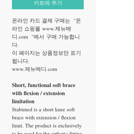
카트에 추가
온라인 카드 결제 구매는 "온
라인 쇼핑몰 www.제뉴메
디.com "에서 구매 가능합니
다.
이 페이지는 상품정보만 표기
됩니다.
www.제뉴메디.com
Short, functional soft brace
with flexion / extension
limitation
Stabimed is a short knee soft
brace with extension / flexion
limit. The product is exclusively
to be used for the orthotic fitting