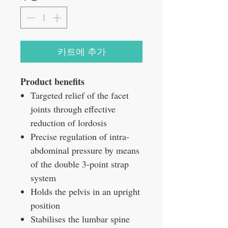
카트에 추가
Product benefits
Targeted relief of the facet
joints through effective
reduction of lordosis
Precise regulation of intra-
abdominal pressure by means
of the double 3-point strap
system
Holds the pelvis in an upright
position
Stabilises the lumbar spine