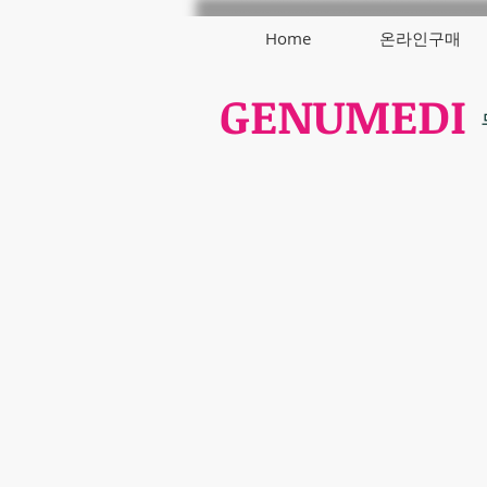
Home
온라인구매
GENUMEDI