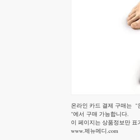
온라인 카드 결제 구매는 "
"에서 구매 가능합니다.
이 페이지는 상품정보만 표
www.제뉴메디.com